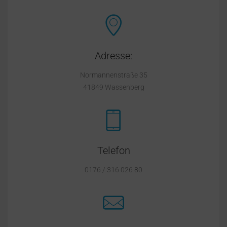
Adresse:
Normannenstraße 35
41849 Wassenberg
Telefon
0176 / 316 026 80