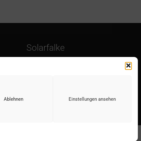
Solarfalke
Kontakt
Impressum
Datenschutzerklärung
Ablehnen
Einstellungen ansehen