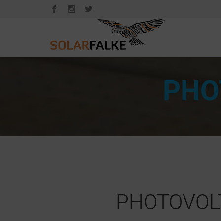
PHO
PHOTOVOLT