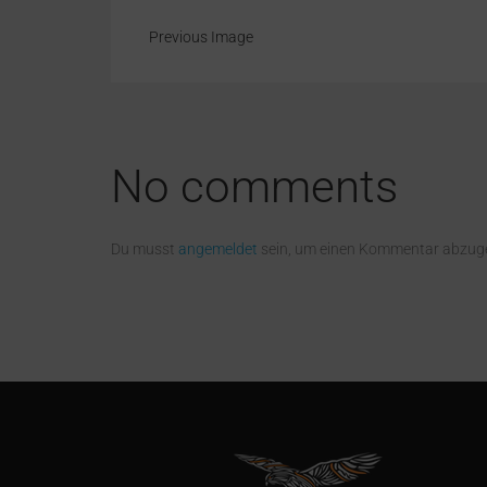
Previous Image
No comments
Du musst
angemeldet
sein, um einen Kommentar abzug