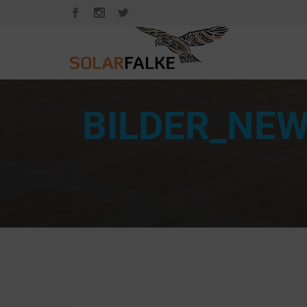
BILDER_NEW