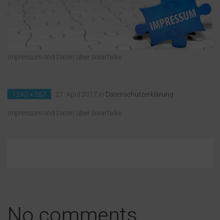
Impressum und Daten über Solarfalke
1240 × 387
27. April 2017
in
Datenschutzerklärung
Impressum und Daten über Solarfalke
No comments