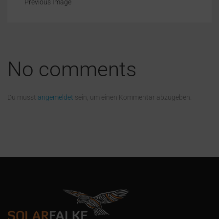
Previous Image
No comments
Du musst
angemeldet
sein, um einen Kommentar abzugeben.