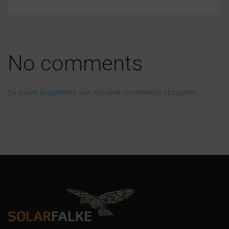
No comments
Du musst
angemeldet
sein, um einen Kommentar abzugeben.