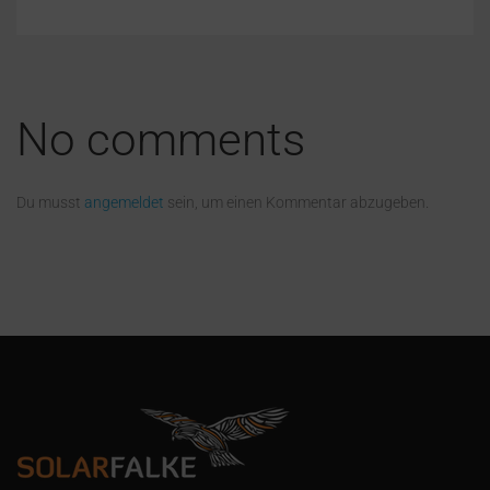
No comments
Du musst
angemeldet
sein, um einen Kommentar abzugeben.